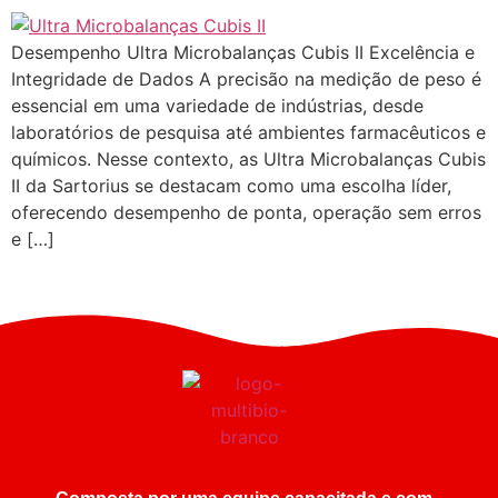
Desempenho Ultra Microbalanças Cubis II Excelência e
Integridade de Dados A precisão na medição de peso é
essencial em uma variedade de indústrias, desde
laboratórios de pesquisa até ambientes farmacêuticos e
químicos. Nesse contexto, as Ultra Microbalanças Cubis
II da Sartorius se destacam como uma escolha líder,
oferecendo desempenho de ponta, operação sem erros
e […]