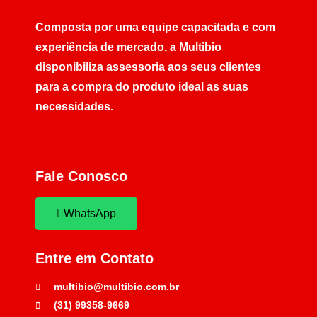
Composta por uma equipe capacitada e com
experiência de mercado, a Multibio
disponibiliza assessoria aos seus clientes
para a compra do produto ideal as suas
necessidades.
Fale Conosco
WhatsApp
Entre em Contato
multibio@multibio.com.br
(31) 99358-9669