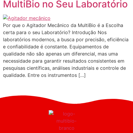
MultiBio no Seu Laboratório
Por que o Agitador Mecânico da MultiBio é a Escolha
certa para o seu Laboratório? Introdução Nos
laboratórios modernos, a busca por precisão, eficiência
e confiabilidade é constante. Equipamentos de
qualidade não são apenas um diferencial, mas uma
necessidade para garantir resultados consistentes em
pesquisas científicas, análises industriais e controle de
qualidade. Entre os instrumentos […]