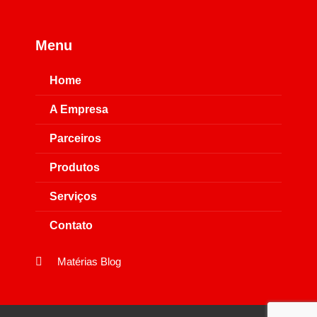
Menu
Home
A Empresa
Parceiros
Produtos
Serviços
Contato
Matérias Blog