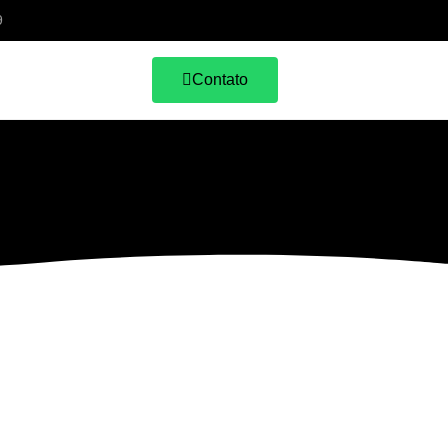
9
Contato