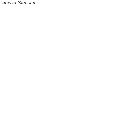
anister Sterisart