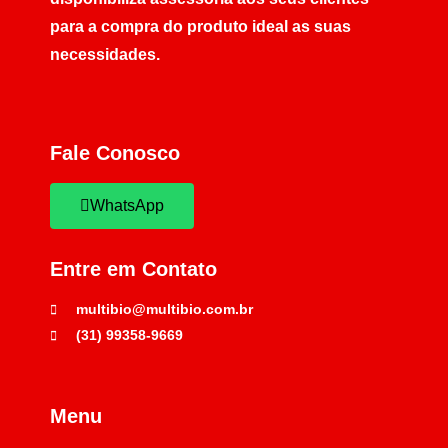
para a compra do produto ideal as suas
necessidades.
Fale Conosco
WhatsApp
Entre em Contato
multibio@multibio.com.br
(31) 99358-9669
Menu