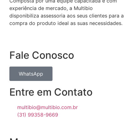
Composta por uma equipe capacitada e com
experiência de mercado, a Multibio
disponibiliza assessoria aos seus clientes para a
compra do produto ideal as suas necessidades.
Fale Conosco
WhatsApp
Entre em Contato
multibio@multibio.com.br
(31) 99358-9669