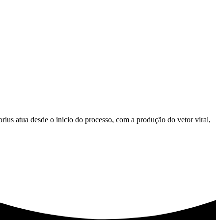
ius atua desde o inicio do processo, com a produção do vetor viral,