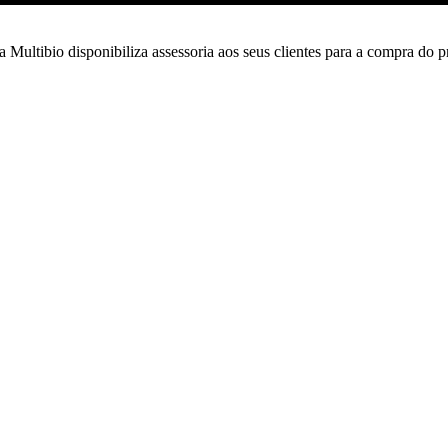
ultibio disponibiliza assessoria aos seus clientes para a compra do pr