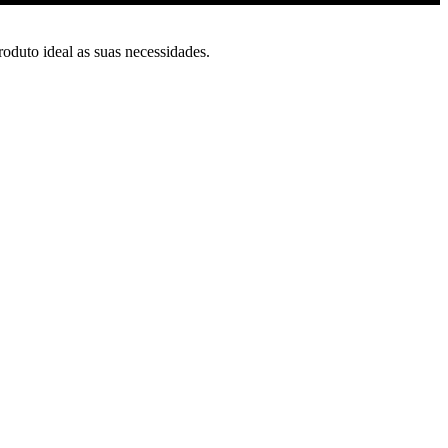
oduto ideal as suas necessidades.