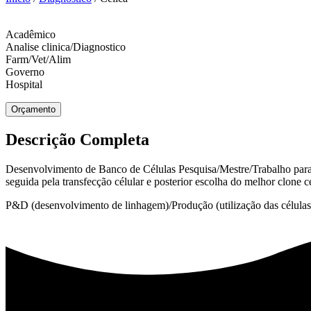
Acadêmico
Analise clinica/Diagnostico
Farm/Vet/Alim
Governo
Hospital
Orçamento
Descrição Completa
Desenvolvimento de Banco de Células Pesquisa/Mestre/Trabalho para a 
seguida pela transfecção célular e posterior escolha do melhor clone c
P&D (desenvolvimento de linhagem)/Produção (utilização das células 