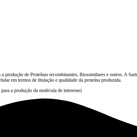
produção de Proteínas recombinantes, Biossimilares e outros. A Sartor
elular em termos de titulação e qualidade da proteína produzida.
para a produção da molécula de interesse)