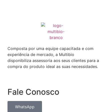
Composta por uma equipe capacitada e com
experiência de mercado, a Multibio
disponibiliza assessoria aos seus clientes para a
compra do produto ideal as suas necessidades.
Fale Conosco
WhatsApp