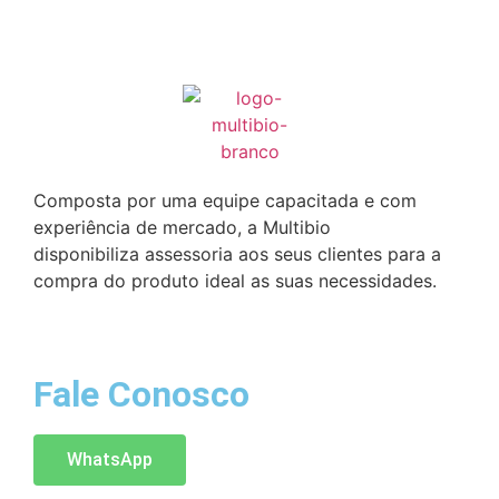
Composta por uma equipe capacitada e com
experiência de mercado, a Multibio
disponibiliza assessoria aos seus clientes para a
compra do produto ideal as suas necessidades.
Fale Conosco
WhatsApp