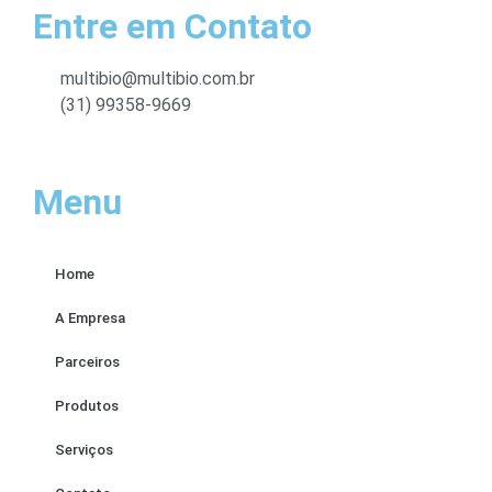
Entre em Contato
multibio@multibio.com.br
(31) 99358-9669
Menu
Home
A Empresa
Parceiros
Produtos
Serviços