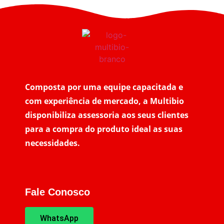
Composta por uma equipe capacitada e
com experiência de mercado, a Multibio
disponibiliza assessoria aos seus clientes
para a compra do produto ideal as suas
necessidades.
Fale Conosco
WhatsApp