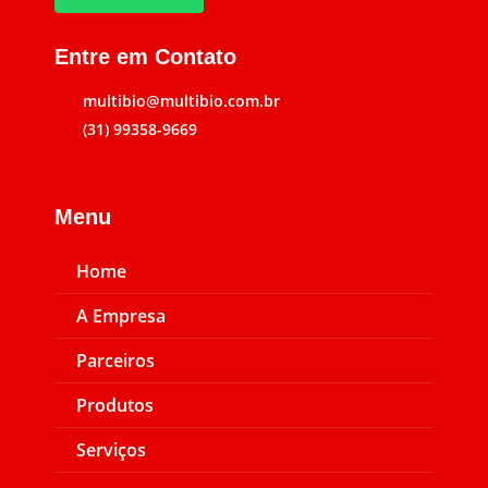
Entre em Contato
multibio@multibio.com.br
(31) 99358-9669
Menu
Home
A Empresa
Parceiros
Produtos
Serviços