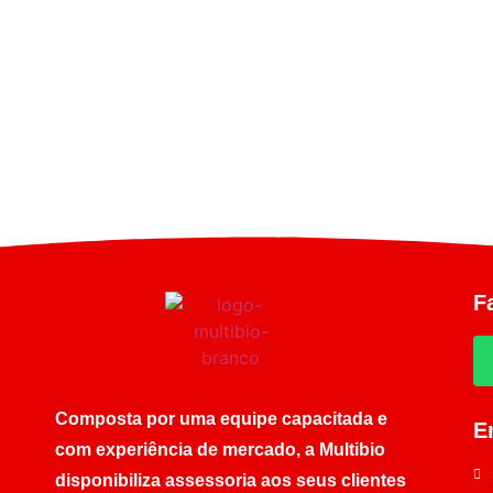
F
Composta por uma equipe capacitada e
E
com experiência de mercado, a Multibio
disponibiliza assessoria aos seus clientes