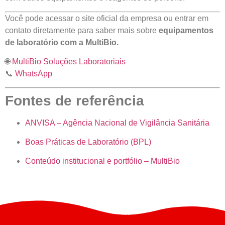
Você pode acessar o site oficial da empresa ou entrar em
contato diretamente para saber mais sobre
equipamentos
de laboratório com a MultiBio.
🌐
MultiBio Soluções Laboratoriais
📞
WhatsApp
Fontes de referência
ANVISA – Agência Nacional de Vigilância Sanitária
Boas Práticas de Laboratório (BPL)
Conteúdo institucional e portfólio – MultiBio