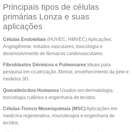
Principais tipos de células
primárias Lonza e suas
aplicações
Células Endoteliais
(HUVEC, HMVEC) Aplicações:
Angiogênese, estudos vasculares, toxicologia e
desenvolvimento de fármacos cardiovasculares.
Fibroblastos Dérmicos e Pulmonares
Ideais para
pesquisa em cicatrização, fibrose, envelhecimento da pele e
modelos 3D.
Queratinócitos Humanos
Usados em dermatologia,
toxicologia cutânea e engenharia de tecidos.
Células-Tronco Mesenquimais (MSC)
Aplicações em
medicina regenerativa, imunoterapia e engenharia de
tecidos.