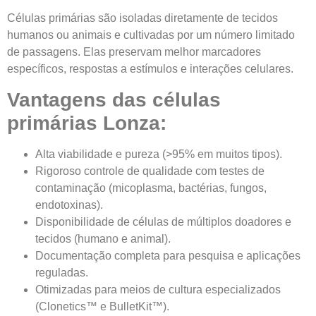
Células primárias são isoladas diretamente de tecidos
humanos ou animais e cultivadas por um número limitado
de passagens. Elas preservam melhor marcadores
específicos, respostas a estímulos e interações celulares.
Vantagens das células
primárias Lonza:
Alta viabilidade e pureza (>95% em muitos tipos).
Rigoroso controle de qualidade com testes de
contaminação (micoplasma, bactérias, fungos,
endotoxinas).
Disponibilidade de células de múltiplos doadores e
tecidos (humano e animal).
Documentação completa para pesquisa e aplicações
reguladas.
Otimizadas para meios de cultura especializados
(Clonetics™ e BulletKit™).