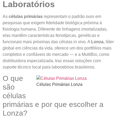
Laboratórios
As
células primárias
representam o padrão ouro em
pesquisas que exigem fidelidade biológica próxima à
fisiologia humana. Diferente de linhagens imortalizadas,
elas mantêm características fenotípicas, genéticas e
funcionais mais próximas das células in vivo. A
Lonza
, líder
global em ciências da vida, oferece um dos portfólios mais
completos e confiáveis do mercado — e a MultiBio, como
distribuidora especializada, traz essas soluções com
suporte técnico local para laboratórios brasileiros.
O que
Células Primárias Lonza
são
células
primárias e por que escolher a
Lonza?