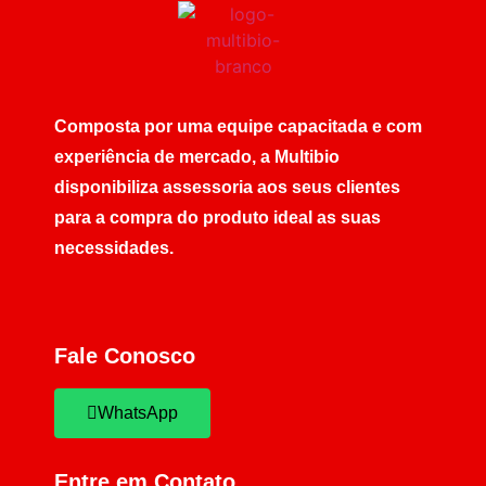
Composta por uma equipe capacitada e com
experiência de mercado, a Multibio
disponibiliza assessoria aos seus clientes
para a compra do produto ideal as suas
necessidades.
Fale Conosco
WhatsApp
Entre em Contato