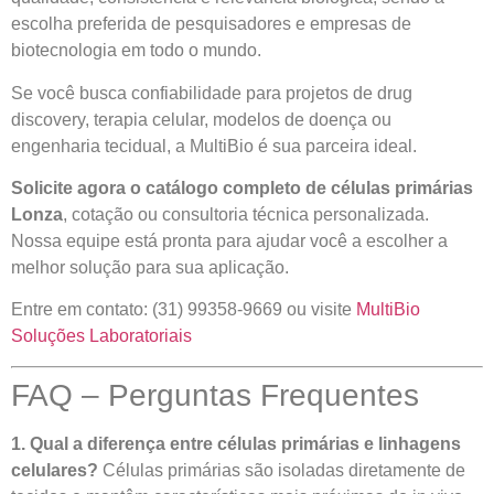
escolha preferida de pesquisadores e empresas de
biotecnologia em todo o mundo.
Se você busca confiabilidade para projetos de drug
discovery, terapia celular, modelos de doença ou
engenharia tecidual, a MultiBio é sua parceira ideal.
Solicite agora o catálogo completo de células primárias
Lonza
, cotação ou consultoria técnica personalizada.
Nossa equipe está pronta para ajudar você a escolher a
melhor solução para sua aplicação.
Entre em contato: (31) 99358-9669 ou visite
MultiBio
Soluções Laboratoriais
FAQ – Perguntas Frequentes
1. Qual a diferença entre células primárias e linhagens
celulares?
Células primárias são isoladas diretamente de