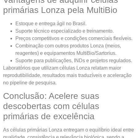
primárias Lonza pela MultiBio
Estoque e entrega ágil no Brasil.
Suporte técnico especializado e treinamento.
Preços competitivos e condições comerciais flexíveis.
Combinação com outros produtos Lonza (meios,
reagentes) e equipamentos MultiBio/Sartorius.
Suporte para publicações, INDs e projetos regulados.
Laboratórios que utilizam células Lonza relatam maior
reprodutibilidade, resultados mais traduzíveis e aceleração
no pipeline de pesquisa.
Conclusão: Acelere suas
descobertas com células
primárias de excelência
As células primárias Lonza entregam o equilíbrio ideal entre
qualidade, consistência e relevância biológica, sendo a