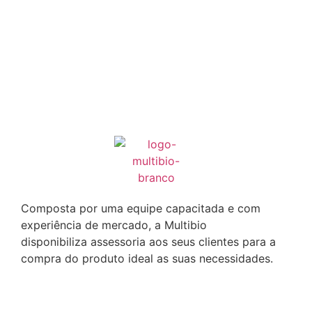
Composta por uma equipe capacitada e com
experiência de mercado, a Multibio
disponibiliza assessoria aos seus clientes para a
compra do produto ideal as suas necessidades.